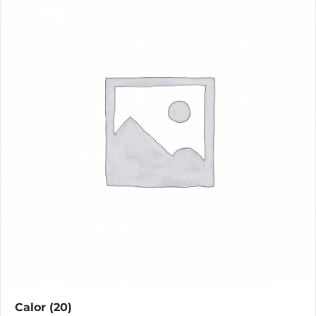
Calor
(20)