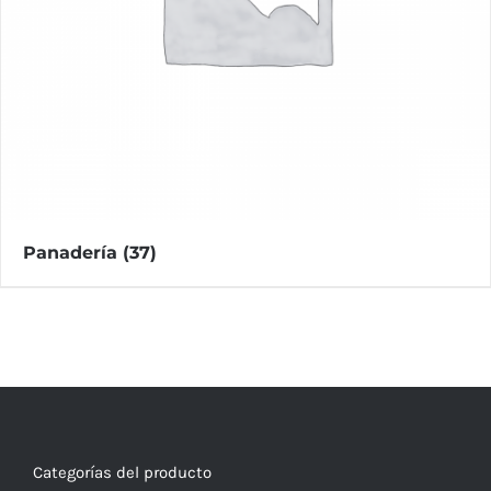
Panadería
(37)
Categorías del producto