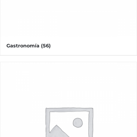
Gastronomía
(56)