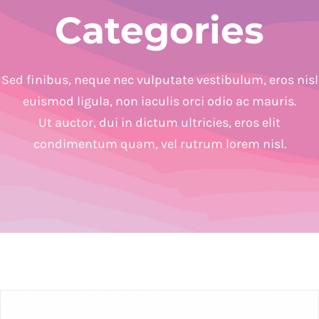
Categories
Sed finibus, neque nec vulputate vestibulum, eros nisl
euismod ligula, non iaculis orci odio ac mauris.
Ut auctor, dui in dictum ultricies, eros elit
condimentum quam, vel rutrum lorem nisl.