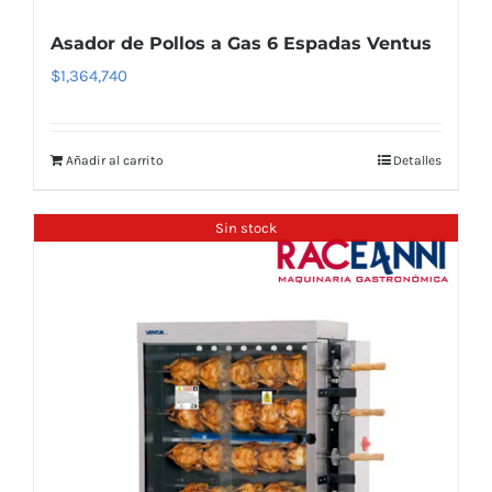
Asador de Pollos a Gas 6 Espadas Ventus
$
1,364,740
Añadir al carrito
Detalles
Sin stock