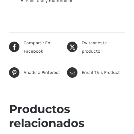
Fácil uso y mantención
Compartir En
Twitear este
Facebook
producto
Añadir a Pinterest
Email This Product
Productos
relacionados