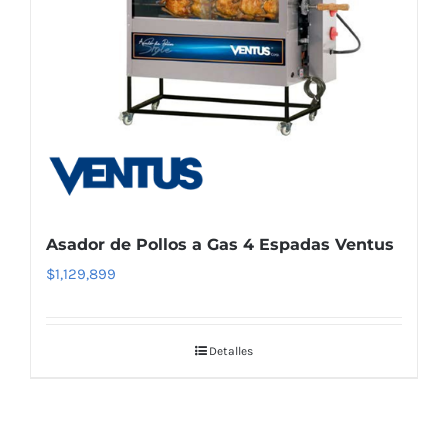
Asador de Pollos a Gas 4 Espadas Ventus
$
1,129,899
Detalles