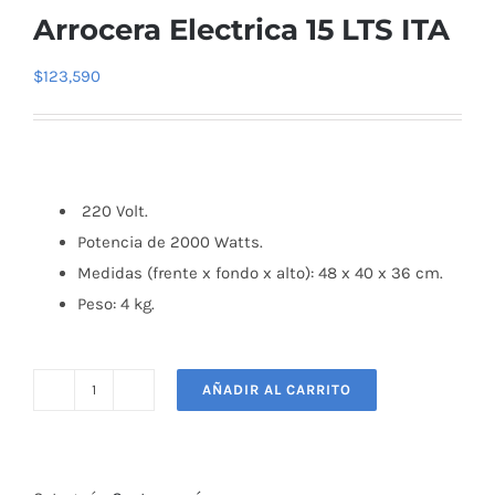
Arrocera Electrica 15 LTS ITA
$
123,590
220 Volt.
Potencia de 2000 Watts.
Medidas (frente x fondo x alto): 48 x 40 x 36 cm.
Peso: 4 kg.
AÑADIR AL CARRITO
Arrocera
Electrica
15