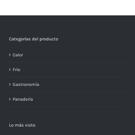
Categorías del producto
Calor
Frío
Gastronomía
Panadería
Lo más visto