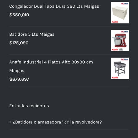
Congelador Dual Tapa Dura 380 Lts Maigas
$
550,010
Batidora 5 Lts Maigas
$
175,090
Anafe Industrial 4 Platos Alto 30x30 cm
Maigas
$
679,697
Entradas recientes
¿Batidora o amasadora? ¿Y la revolvedora?