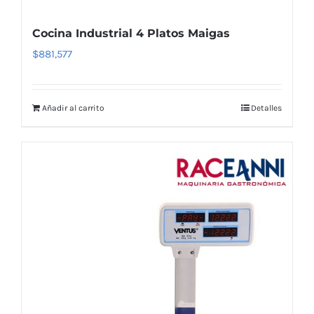
Cocina Industrial 4 Platos Maigas
$
881,577
Añadir al carrito
Detalles