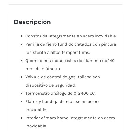
cantidad
Descripción
Construida integramente en acero inoxidable.
Parrilla de fierro fundido tratados con pintura
resistente a altas temperaturas.
Quemadores industriales de aluminio de 140
mm. de diámetro.
Válvula de control de gas italiana con
dispositivo de seguridad.
Termómetro análogo de 0 a 400 ºC.
Platos y bandeja de rebalse en acero
inoxidable.
Interior cámara horno integramente en acero
inoxidable.