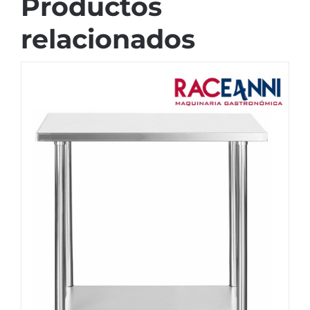
Productos
relacionados