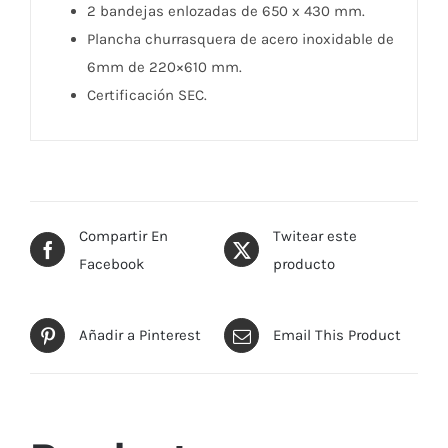
2 bandejas enlozadas de 650 x 430 mm.
Plancha churrasquera de acero inoxidable de
6mm de 220×610 mm.
Certificación SEC.
Compartir En
Twitear este
Facebook
producto
Añadir a Pinterest
Email This Product