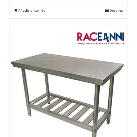
Añadir al carrito
Detalles