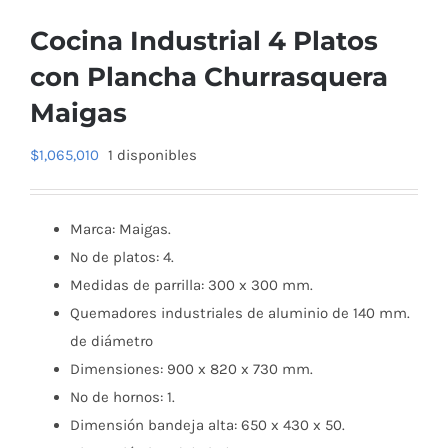
Cocina Industrial 4 Platos
con Plancha Churrasquera
Maigas
$
1,065,010
1 disponibles
Marca: Maigas.
Nº de platos: 4.
Medidas de parrilla: 300 x 300 mm.
Quemadores industriales de aluminio de 140 mm.
de diámetro
Dimensiones: 900 x 820 x 730 mm.
Nº de hornos: 1.
Dimensión bandeja alta: 650 x 430 x 50.