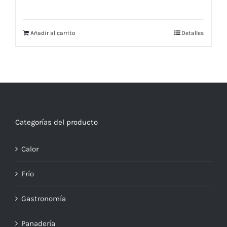
Añadir al carrito
Detalles
Categorías del producto
Calor
Frío
Gastronomía
Panadería