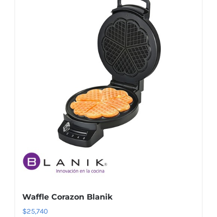
Waffle Corazon Blanik
$
25,740