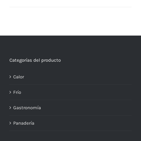
Categorías del producto
Calor
Frío
Gastronomía
Panadería