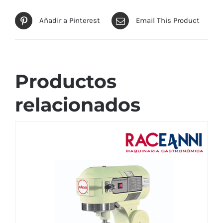
Añadir a Pinterest
Email This Product
Productos
relacionados