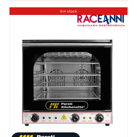
Sin stock