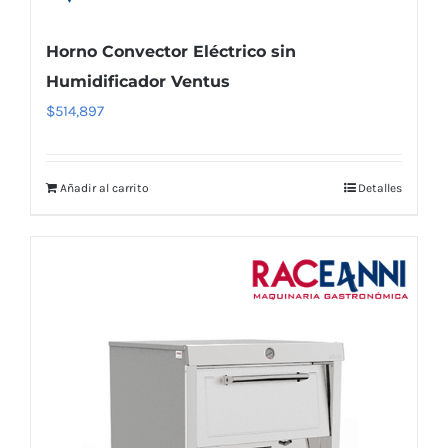
Horno Convector Eléctrico sin
Humidificador Ventus
$
514,897
Añadir al carrito
Detalles