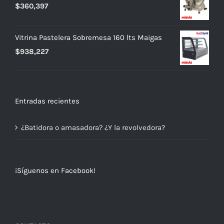
$
360,397
Vitrina Pastelera Sobremesa 160 lts Maigas
$
938,227
Entradas recientes
¿Batidora o amasadora? ¿Y la revolvedora?
¡Síguenos en Facebook!