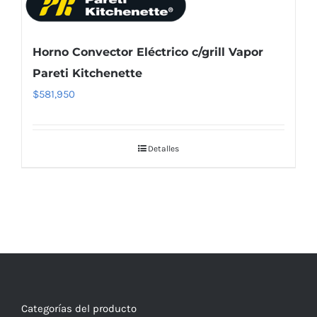
Horno Convector Eléctrico c/grill Vapor
Pareti Kitchenette
$
581,950
Detalles
Categorías del producto