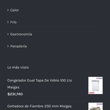
Calor
Frío
Gastronomía
Panadería
Lo más visto
Congelador Dual Tapa De Vidrio 100 Lts
Maigas
$
231,740
Cortadora de Fiambre 250 mm Maigas