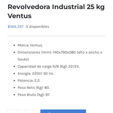
Revolvedora Industrial 25 kg
Ventus
$
566,397
3 disponibles
Marca: Ventus.
Dimensiones (mm): 740x790x580 (alto x ancho x
fondo)
Capacidad de carga N/B (Kg): 22/25.
Energía: 220V/ 50 Hz.
Potencia: 2.2.
Peso Neto (Kg): 80.
Peso Bruto (kg): 97.