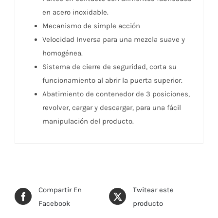
en acero inoxidable.
Mecanismo de simple acción
Velocidad Inversa para una mezcla suave y
homogénea.
Sistema de cierre de seguridad, corta su
funcionamiento al abrir la puerta superior.
Abatimiento de contenedor de 3 posiciones,
revolver, cargar y descargar, para una fácil
manipulación del producto.
Compartir En
Twitear este
Facebook
producto