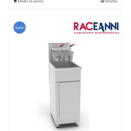
Añadir al carrito
Detalles
Sale!