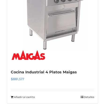
Cocina Industrial 4 Platos Maigas
$
881,577
Añadir al carrito
Detalles