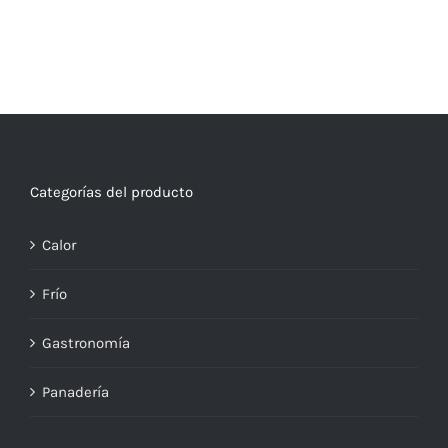
Categorías del producto
Calor
Frío
Gastronomía
Panadería