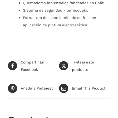
Quemadores industriales fabricados en Chile.
Sistema de seguridad – termocupla.
Estructura de acero laminado en frío con
aplicación de pintura electrostática.
Compartir En
Twitear este
Facebook
producto
Añadir a Pinterest
Email This Product