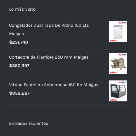
Lo más visto
Congelador Dual Tapa De Vidrio 100 Lts
Maigas
$
231,740
Cortadora de Fiambre 250 mm Maigas
$
360,397
Vitrina Pastelera Sobremesa 160 lts Maigas
$
938,227
Entradas recientes