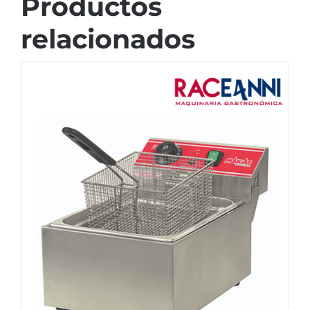
Productos
relacionados