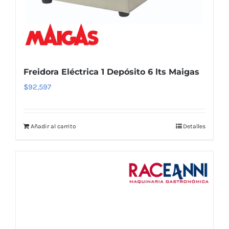
Freidora Eléctrica 1 Depósito 6 lts Maigas
$
92,597
Añadir al carrito
Detalles