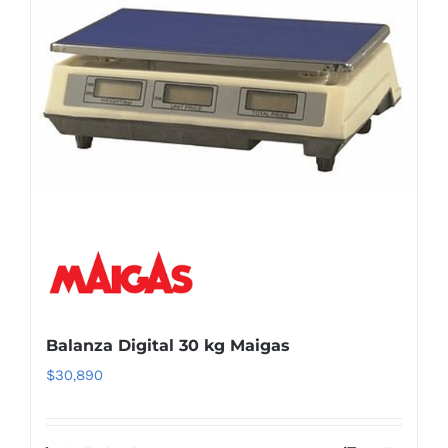
Balanza Digital 30 kg Maigas
$
30,890