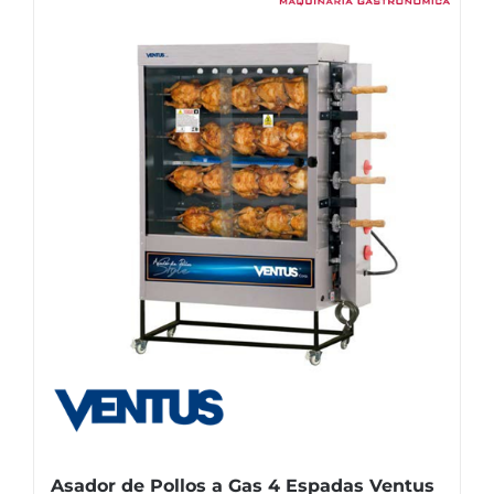
Asador de Pollos a Gas 4 Espadas Ventus