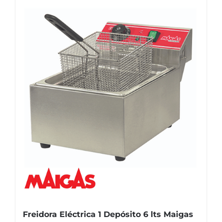
Freidora Eléctrica 1 Depósito 6 lts Maigas