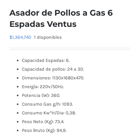
Asador de Pollos a Gas 6
Espadas Ventus
$
1,364,740
1 disponibles
Capacidad Espadas: 6.
Capacidad de pollos: 24 a 30.
Dimensiones: 1130x1680x470.
Energía: 220v/50Hz.
Potencia (W): 360.
Consumo Gas g/h: 1093.
Consumo Kw*H/Dia: 0,38.
Peso Neto (Kg): 73,4.
Peso Bruto (Kg): 94,9.