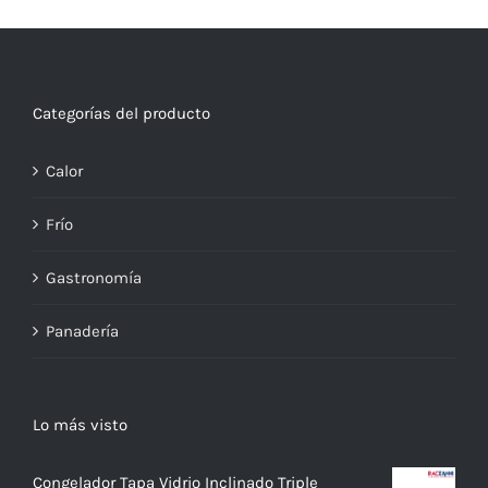
Categorías del producto
Calor
Frío
Gastronomía
Panadería
Lo más visto
Congelador Tapa Vidrio Inclinado Triple