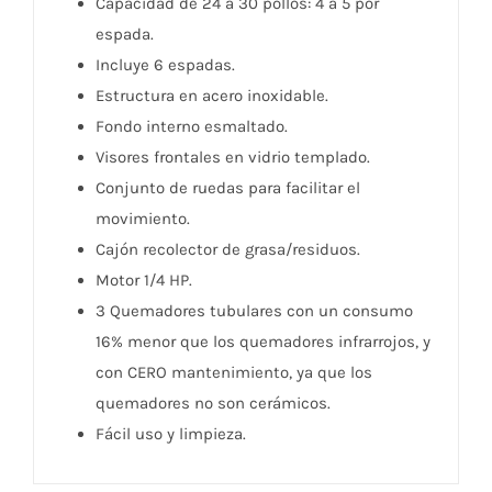
Capacidad de 24 a 30 pollos: 4 a 5 por
espada.
Incluye 6 espadas.
Estructura en acero inoxidable.
Fondo interno esmaltado.
Visores frontales en vidrio templado.
Conjunto de ruedas para facilitar el
movimiento.
Cajón recolector de grasa/residuos.
Motor 1/4 HP.
3 Quemadores tubulares con un consumo
16% menor que los quemadores infrarrojos, y
con CERO mantenimiento, ya que los
quemadores no son cerámicos.
Fácil uso y limpieza.