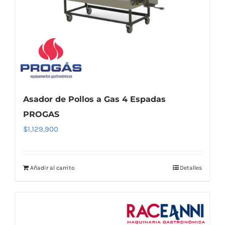
Asador de Pollos a Gas 4 Espadas
PROGAS
$
1,129,900
Añadir al carrito
Detalles