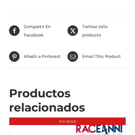
Compartir En
Twitear este
Facebook
producto
Añadir a Pinterest
Email This Product
Productos
relacionados
Sin stock