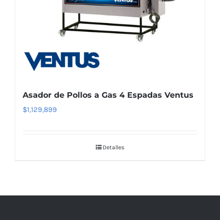
Asador de Pollos a Gas 4 Espadas Ventus
$
1,129,899
Detalles