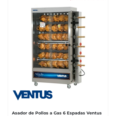
Asador de Pollos a Gas 6 Espadas Ventus