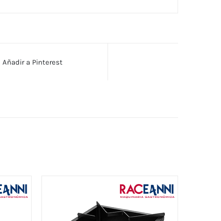
Añadir a Pinterest