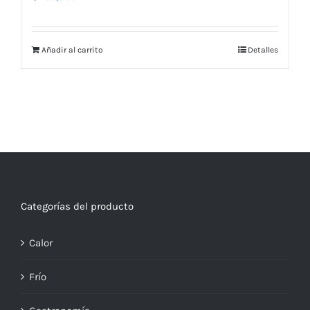
Añadir al carrito
Detalles
Categorías del producto
Calor
Frío