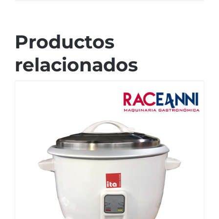
Productos
relacionados