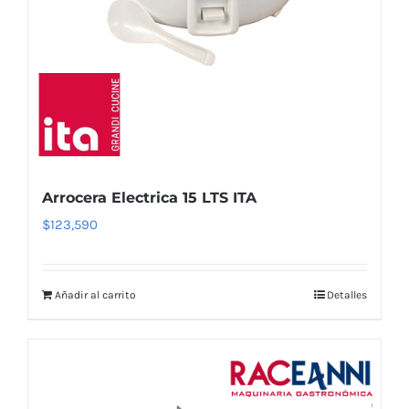
Arrocera Electrica 15 LTS ITA
$
123,590
Añadir al carrito
Detalles