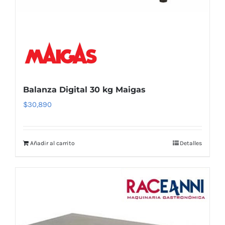
Balanza Digital 30 kg Maigas
$
30,890
Añadir al carrito
Detalles