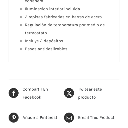
corredera.
Iluminacion interior incluida.
2 repisas fabricadas en barras de acero.
Regulación de temperatura por medio de
termostato.
Incluye 2 depósitos.
Bases antideslizables.
Compartir En
Twitear este
Facebook
producto
Añadir a Pinterest
Email This Product