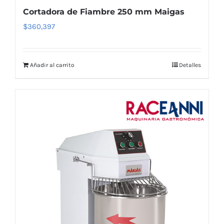
Cortadora de Fiambre 250 mm Maigas
$
360,397
Añadir al carrito
Detalles