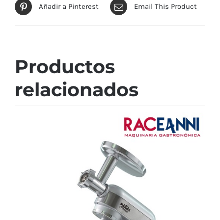
Añadir a Pinterest
Email This Product
Productos
relacionados