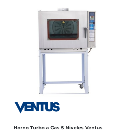
Horno Turbo a Gas 5 Niveles Ventus