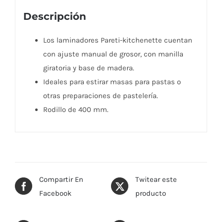
Descripción
Los laminadores Pareti-kitchenette cuentan
con ajuste manual de grosor, con manilla
giratoria y base de madera.
Ideales para estirar masas para pastas o
otras preparaciones de pastelería.
Rodillo de 400 mm.
Compartir En
Twitear este
Facebook
producto