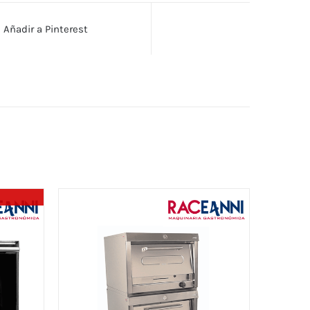
Añadir a Pinterest