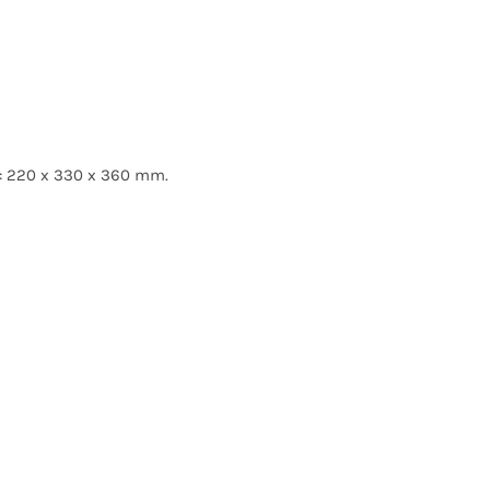
): 220 x 330 x 360 mm.