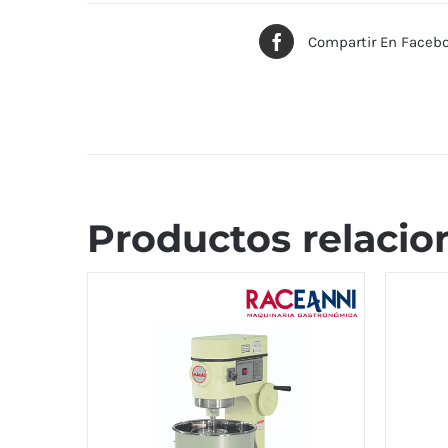
Compartir En Faceb
Productos relacio