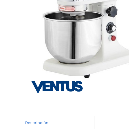
Descripción