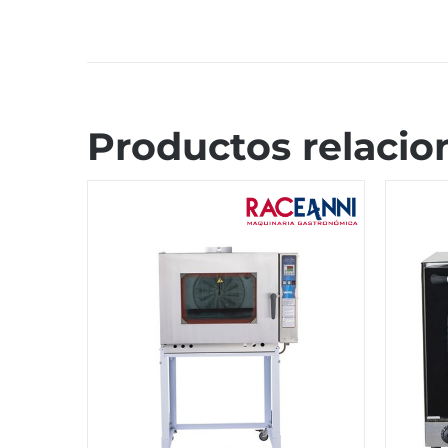
Productos relacio