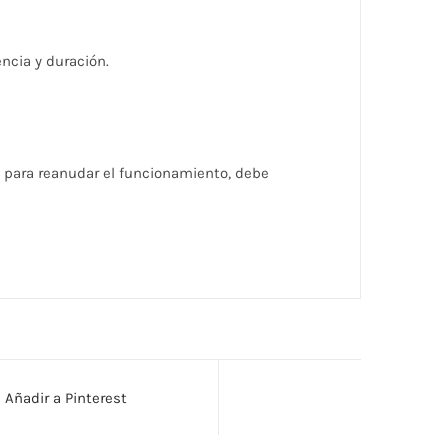
encia y duración.
y para reanudar el funcionamiento, debe
Añadir a Pinterest