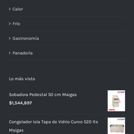
Calor
Frío
Gastronomía
Panadería
Lo más visto
Sobadora Pedestal 50 cm Maigas
$
1,544,897
Congelador Isla Tapa de Vidrio Curvo 520 lts
Maigas