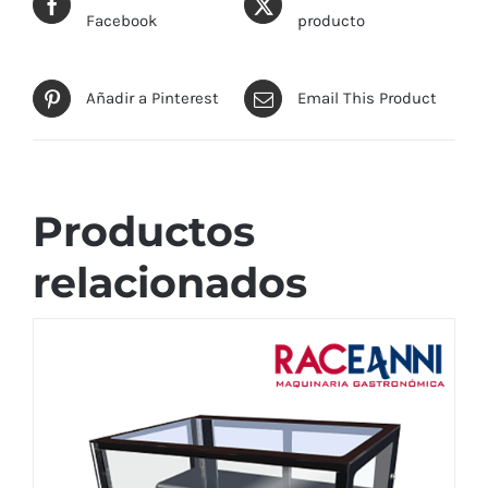
Facebook
producto
Añadir a Pinterest
Email This Product
Productos
relacionados