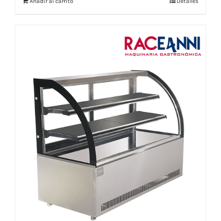
Añadir al carrito
Detalles