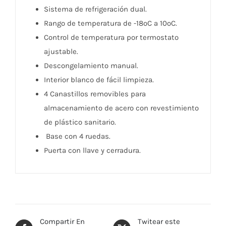
Sistema de refrigeración dual.
Rango de temperatura de -18ºC a 10ºC.
Control de temperatura por termostato
ajustable.
Descongelamiento manual.
Interior blanco de fácil limpieza.
4 Canastillos removibles para
almacenamiento de acero con revestimiento
de plástico sanitario.
Base con 4 ruedas.
Puerta con llave y cerradura.
Compartir En
Twitear este