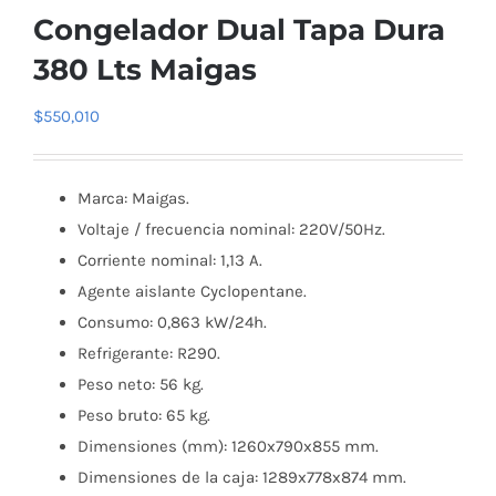
Congelador Dual Tapa Dura
380 Lts Maigas
$
550,010
Marca: Maigas.
Voltaje / frecuencia nominal: 220V/50Hz.
Corriente nominal: 1,13 A.
Agente aislante Cyclopentane.
Consumo: 0,863 kW/24h.
Refrigerante: R290.
Peso neto: 56 kg.
Peso bruto: 65 kg.
Dimensiones (mm): 1260x790x855 mm.
Dimensiones de la caja: 1289x778x874 mm.