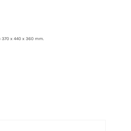
: 370 x 440 x 360 mm.