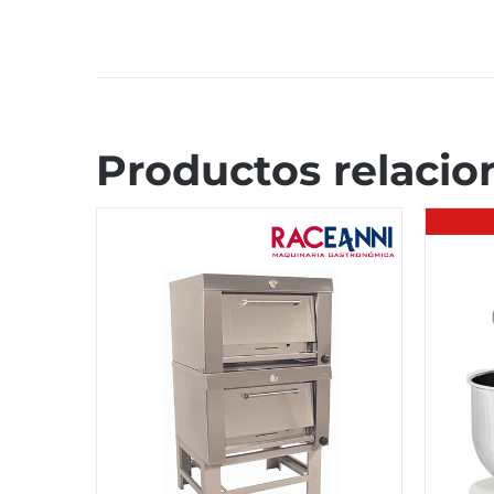
Productos relacio