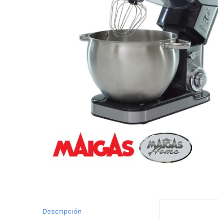
Descripción