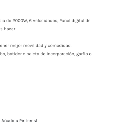
ia de 2000W, 6 velocidades, Panel digital de
as hacer
tener mejor movilidad y comodidad.
bo, batidor o paleta de incorporación, garfio o
Añadir a Pinterest