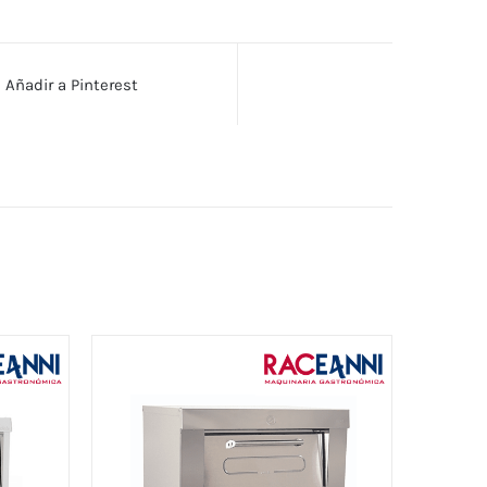
Añadir a Pinterest