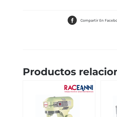
Compartir En Faceb
Productos relacio