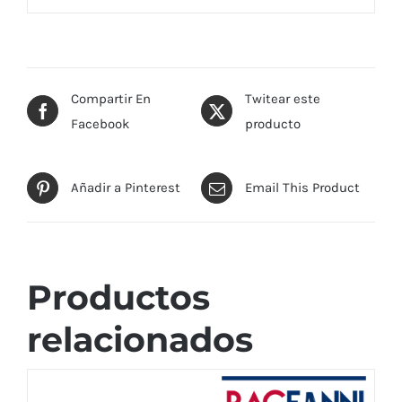
Compartir En
Twitear este
Facebook
producto
Añadir a Pinterest
Email This Product
Productos
relacionados