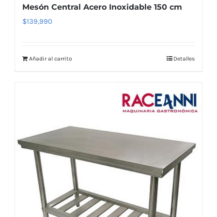
Mesón Central Acero Inoxidable 150 cm
$
139,990
Añadir al carrito
Detalles