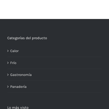
Categorías del producto
Calor
Frío
Gastronomía
Panadería
Lo más visto