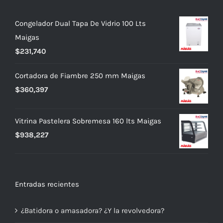
Congelador Dual Tapa De Vidrio 100 Lts
Maigas
$
231,740
Cortadora de Fiambre 250 mm Maigas
$
360,397
Vitrina Pastelera Sobremesa 160 lts Maigas
$
938,227
Entradas recientes
¿Batidora o amasadora? ¿Y la revolvedora?