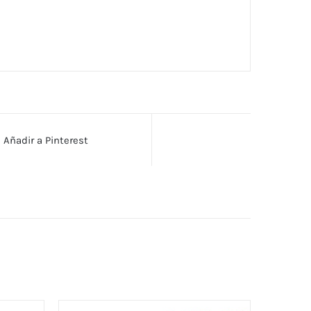
Añadir a Pinterest