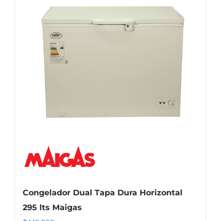
Congelador Dual Tapa Dura Horizontal
295 lts Maigas