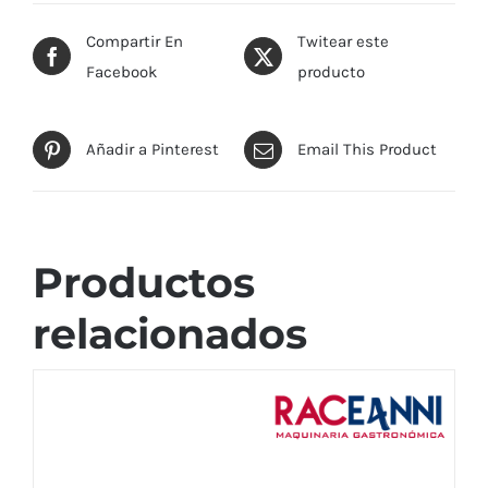
Compartir En
Twitear este
Facebook
producto
Añadir a Pinterest
Email This Product
Productos
relacionados