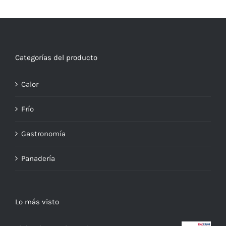
Categorías del producto
Calor
Frío
Gastronomía
Panadería
Lo más visto