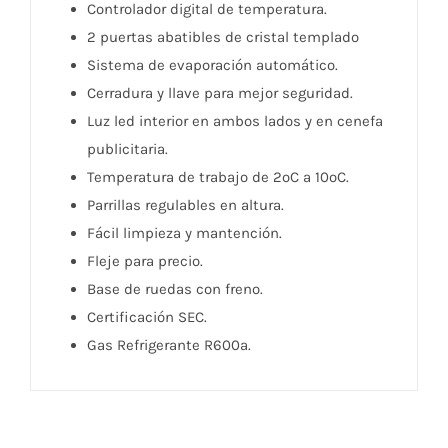
Controlador digital de temperatura.
2 puertas abatibles de cristal templado
Sistema de evaporación automático.
Cerradura y llave para mejor seguridad.
Luz led interior en ambos lados y en cenefa
publicitaria.
Temperatura de trabajo de 2ºC a 10ºC.
Parrillas regulables en altura.
Fácil limpieza y mantención.
Fleje para precio.
Base de ruedas con freno.
Certificación SEC.
Gas Refrigerante R600a.