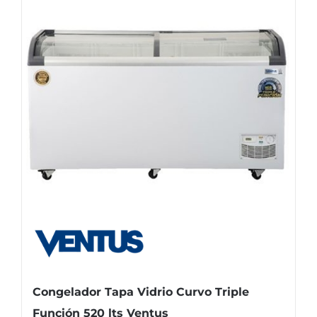
Congelador Tapa Vidrio Curvo Triple
Función 520 lts Ventus