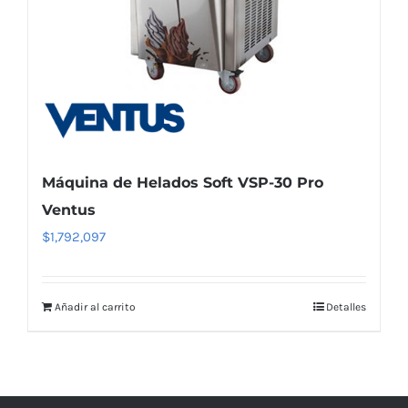
Máquina de Helados Soft VSP-30 Pro
Ventus
$
1,792,097
Añadir al carrito
Detalles