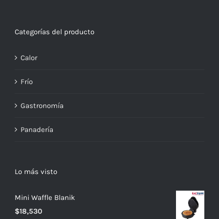
Categorías del producto
Calor
Frío
Gastronomía
Panadería
Lo más visto
Mini Waffle Blanik
$
18,530