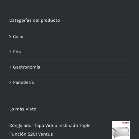
Categorías del producto
Calor
Frío
Gastronomía
Panadería
Lo más visto
Congelador Tapa Vidrio Inclinado Triple
Función 520I Ventus