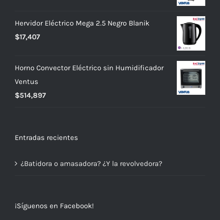
Hervidor Eléctrico Mega 2.5 Negro Blanik
$
17,407
Horno Convector Eléctrico sin Humidificador
Ventus
$
514,897
Entradas recientes
¿Batidora o amasadora? ¿Y la revolvedora?
¡Síguenos en Facebook!