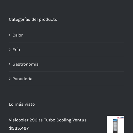
Categorías del producto
Calor
Frío
Gastronomía
Panadería
Lo más visto
Visicooler 290lts Turbo Cooling Ventus
$
535,497