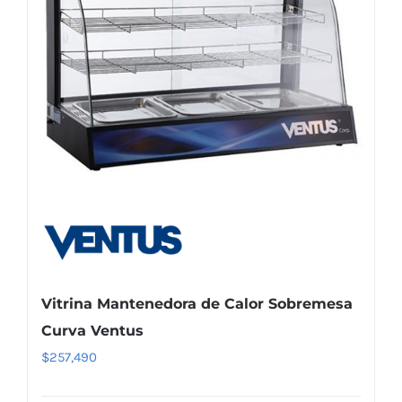
Vitrina Mantenedora de Calor Sobremesa
Curva Ventus
$
257,490