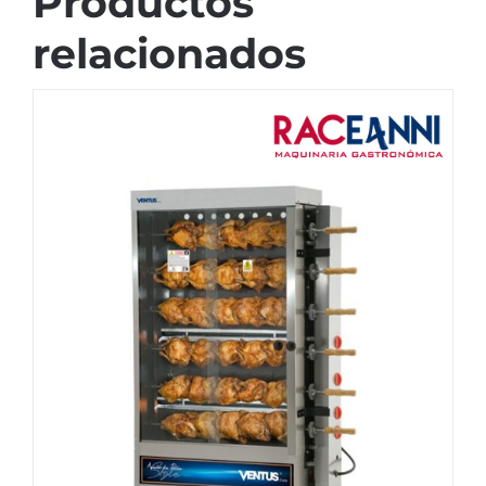
Productos
relacionados