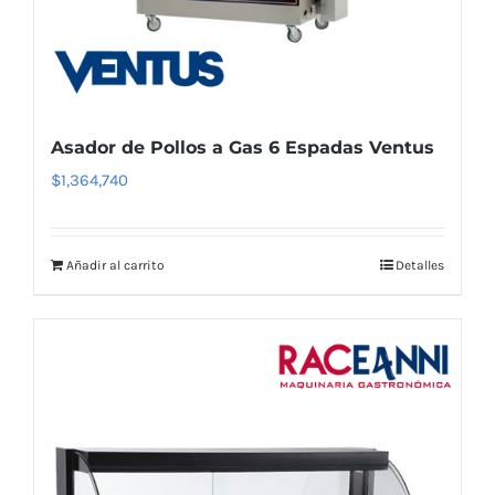
Asador de Pollos a Gas 6 Espadas Ventus
$
1,364,740
Añadir al carrito
Detalles