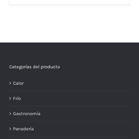
Categorías del producto
Calor
Frío
Gastronomía
Panadería