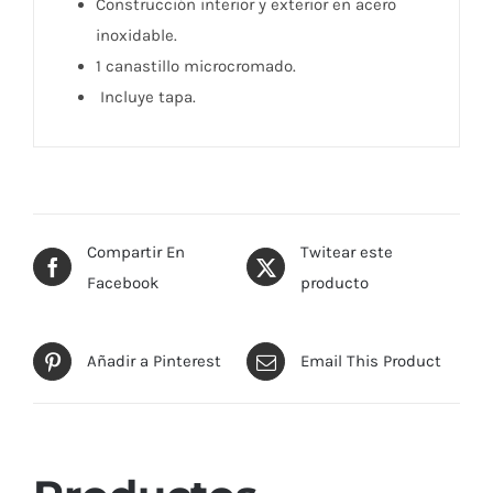
Construcción interior y exterior en acero
inoxidable.
1 canastillo microcromado.
Incluye tapa.
Compartir En
Twitear este
Facebook
producto
Añadir a Pinterest
Email This Product