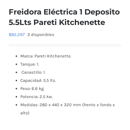
Freidora Eléctrica 1 Deposito
5.5Lts Pareti Kitchenette
$
82,297
3 disponibles
Marca: Pareti Kitchenette.
Tanque: 1.
Canastillo: 1.
Capacidad: 5.5 lts.
Peso: 6.6 kg.
Potencia: 2.5 kw.
Medidas: 280 x 440 x 320 mm (frente x fondo x
alto)