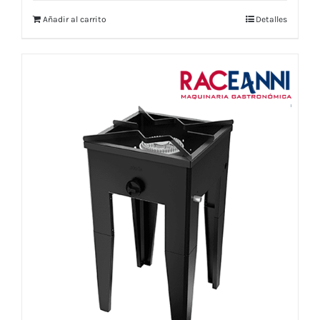
Añadir al carrito
Detalles