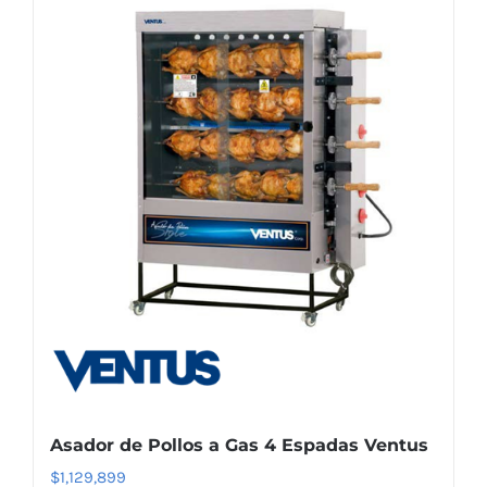
Asador de Pollos a Gas 4 Espadas Ventus
$
1,129,899