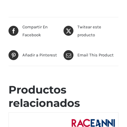
Compartir En
Twitear este
Facebook
producto
Añadir a Pinterest
Email This Product
Productos
relacionados