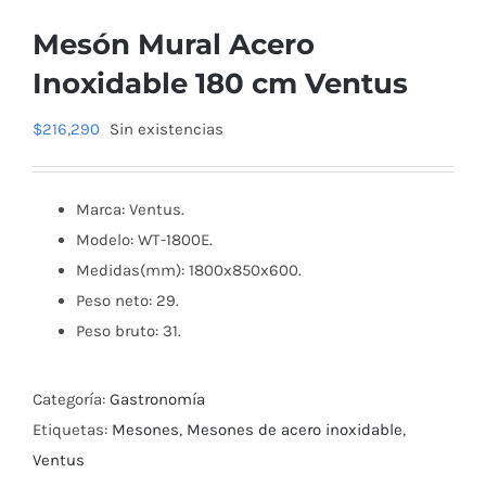
Mesón Mural Acero
Inoxidable 180 cm Ventus
$
216,290
Sin existencias
Marca: Ventus.
Modelo: WT-1800E.
Medidas(mm): 1800x850x600.
Peso neto: 29.
Peso bruto: 31.
Categoría:
Gastronomía
Etiquetas:
Mesones
,
Mesones de acero inoxidable
,
Ventus