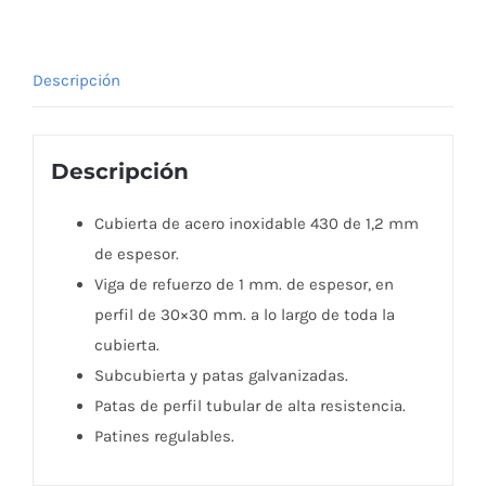
Descripción
Descripción
Cubierta de acero inoxidable 430 de 1,2 mm
de espesor.
Viga de refuerzo de 1 mm. de espesor, en
perfil de 30×30 mm. a lo largo de toda la
cubierta.
Subcubierta y patas galvanizadas.
Patas de perfil tubular de alta resistencia.
Patines regulables.