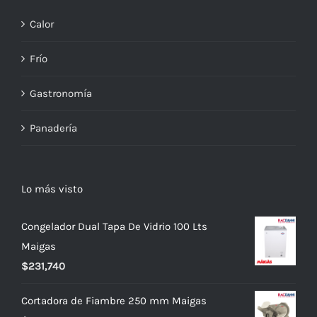
Calor
Frío
Gastronomía
Panadería
Lo más visto
Congelador Dual Tapa De Vidrio 100 Lts
Maigas
$
231,740
Cortadora de Fiambre 250 mm Maigas