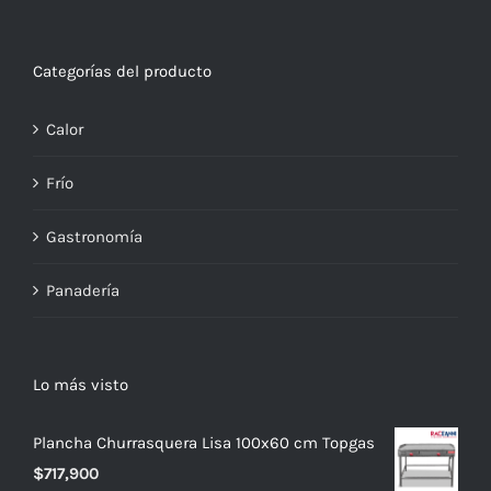
Categorías del producto
Calor
Frío
Gastronomía
Panadería
Lo más visto
Plancha Churrasquera Lisa 100x60 cm Topgas
$
717,900