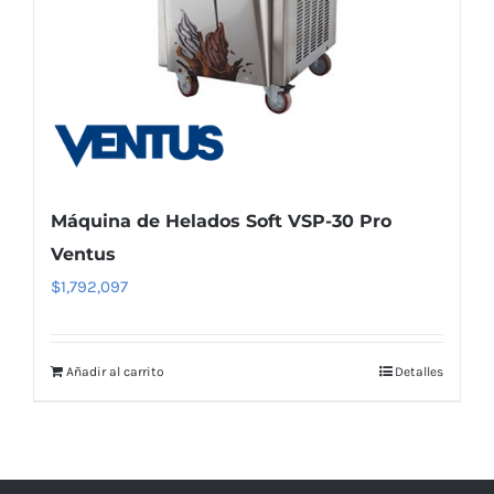
Máquina de Helados Soft VSP-30 Pro
Ventus
$
1,792,097
Añadir al carrito
Detalles