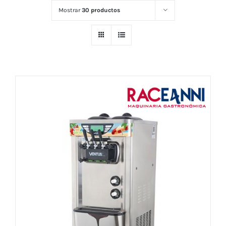
Mostrar
30 productos