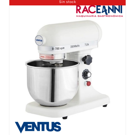
Sin stock