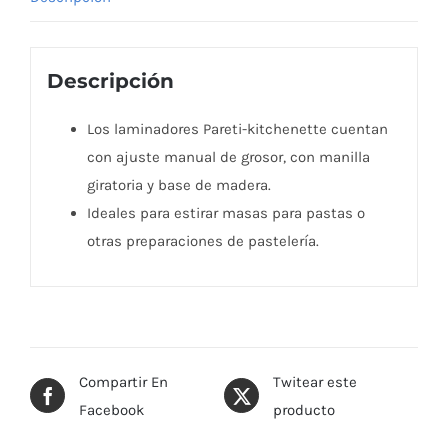
Descripción
Los laminadores Pareti-kitchenette cuentan
con ajuste manual de grosor, con manilla
giratoria y base de madera.
Ideales para estirar masas para pastas o
otras preparaciones de pastelería.
Compartir En
Twitear este
Facebook
producto