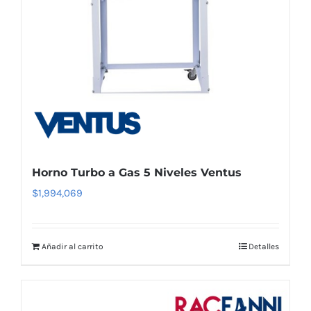
Horno Turbo a Gas 5 Niveles Ventus
$
1,994,069
Añadir al carrito
Detalles