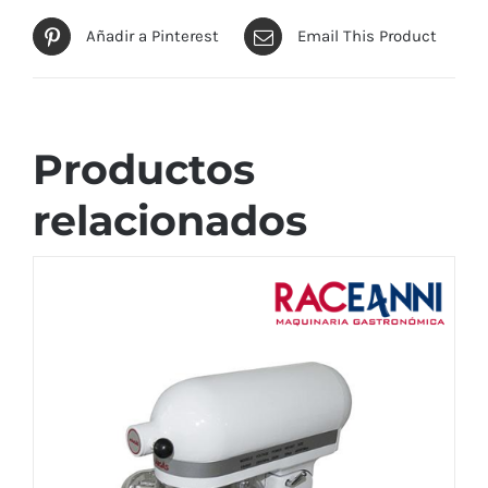
Añadir a Pinterest
Email This Product
Productos
relacionados