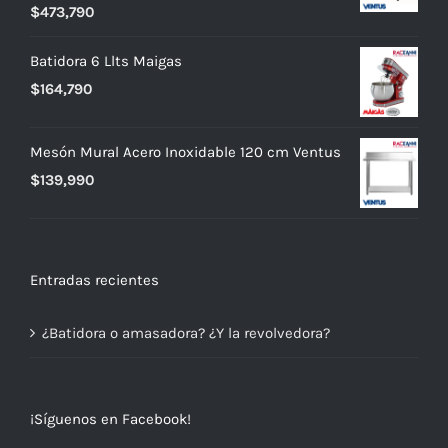
$
473,790
Batidora 6 Llts Maigas
$
164,790
Mesón Mural Acero Inoxidable 120 cm Ventus
$
139,990
Entradas recientes
¿Batidora o amasadora? ¿Y la revolvedora?
¡Síguenos en Facebook!