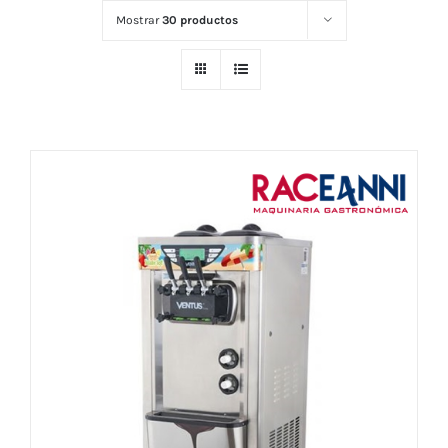
Mostrar
30 productos