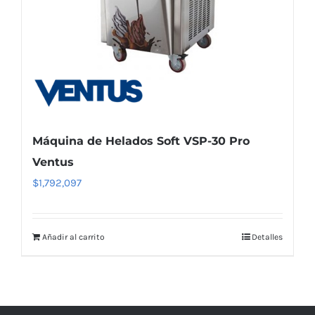
Máquina de Helados Soft VSP-30 Pro
Ventus
$
1,792,097
Añadir al carrito
Detalles