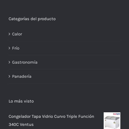
Categorías del producto
Calor
Frío
Gastronomía
Panadería
Lo más visto
Congelador Tapa Vidrio Curvo Triple Función
340C Ventus