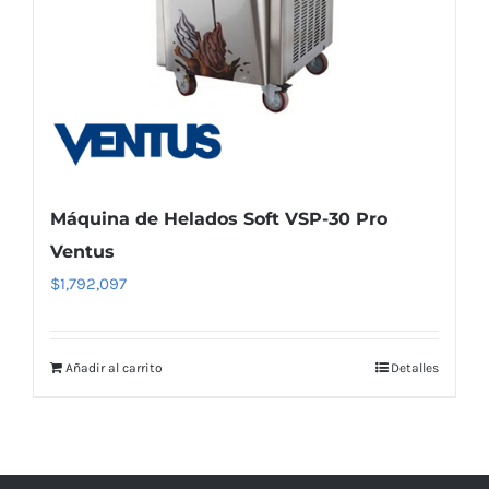
Máquina de Helados Soft VSP-30 Pro
Ventus
$
1,792,097
Añadir al carrito
Detalles