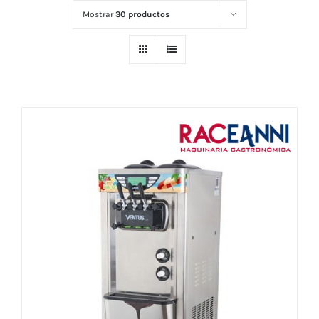
Mostrar
30 productos