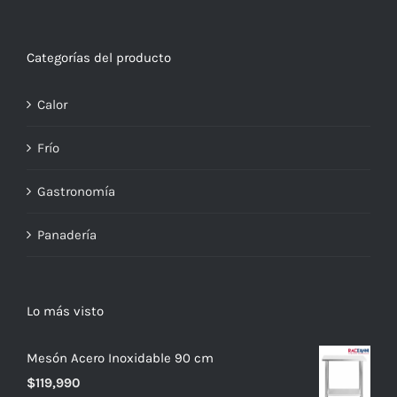
Categorías del producto
Calor
Frío
Gastronomía
Panadería
Lo más visto
Mesón Acero Inoxidable 90 cm
$
119,990