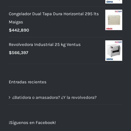
Congelador Dual Tapa Dura Horizontal 295 lts
Maigas
$
442,890
Revolvedora Industrial 25 kg Ventus
$
566,397
Entradas recientes
¿Batidora o amasadora? ¿Y la revolvedora?
¡Síguenos en Facebook!